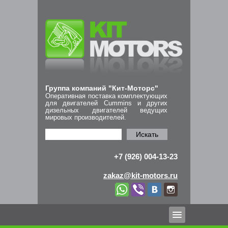
Группа компаний "Кит-Моторс"
Оперативная поставка комплектующих
для двигателей Cummins и других
дизельных двигателей ведущих
мировых производителей.
Искать
+7 (926) 004-13-23
zakaz@kit-motors.ru