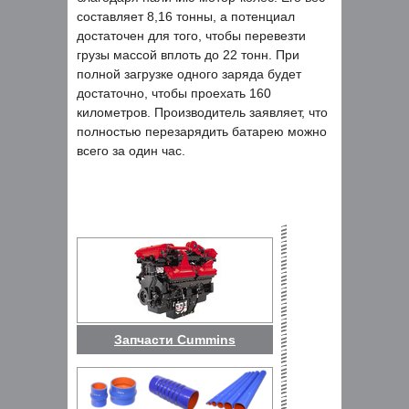
составляет 8,16 тонны, а потенциал
достаточен для того, чтобы перевезти
грузы массой вплоть до 22 тонн. При
полной загрузке одного заряда будет
достаточно, чтобы проехать 160
километров. Производитель заявляет, что
полностью перезарядить батарею можно
всего за один час.
Запчасти Cummins