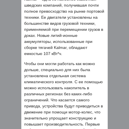
шведских компаний, получившая почти
полное превосходство на рынке портовой
техники. Ее двигатели установлены на
большинстве видов грузовой техники,
применяемой при перемещении грузов в
доках. Новые литий-ионные
аккумуляторы, использованные при
сборке тягачей Kalmar, обладают
емкостью 107 кВт*ч.
Чтобы они могли работать как можно
дольше, специально для них была
установлена отдельная система
климатического контроля. С ее помощью
можно использовать накопитель в
различных регионах без каких-либо
ограничений. Что касается самого
привода, устройства будут приводиться в
движение при помощи мотор-колес, что
значительно упрощает конструкцию и
повышает производительность. Первые