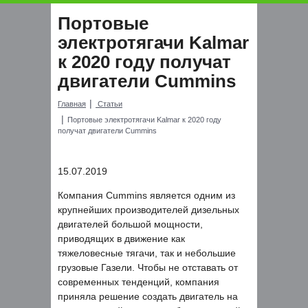
Портовые
электротягачи Kalmar
к 2020 году получат
двигатели Cummins
Главная
Статьи
Портовые электротягачи Kalmar к 2020 году
получат двигатели Cummins
15.07.2019
Компания Cummins является одним из
крупнейших производителей дизельных
двигателей большой мощности,
приводящих в движение как
тяжеловесные тягачи, так и небольшие
грузовые Газели. Чтобы не отставать от
современных тенденций, компания
приняла решение создать двигатель на