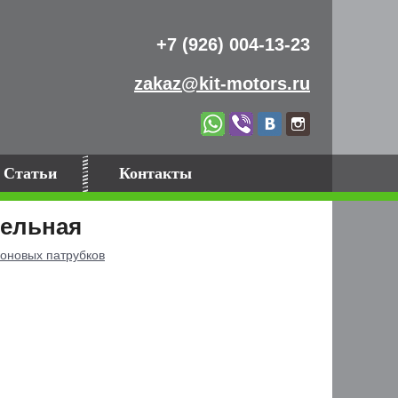
+7 (926) 004-13-23
zakaz@kit-motors.ru
Статьи
Контакты
тельная
оновых патрубков