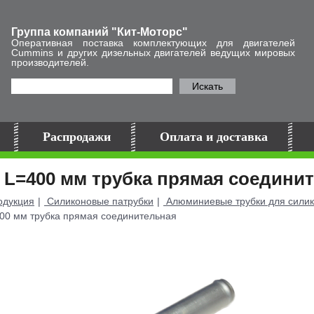
Группа компаний "Кит-Моторс"
Оперативная поставка комплектующих для двигателей
Cummins и других дизельных двигателей ведущих мировых
производителей.
Искать
Распродажи
Оплата и доставка
 L=400 мм трубка прямая соедини
дукция
Силиконовые патрубки
Алюминиевые трубки для силик
00 мм трубка прямая соединительная