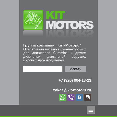
Группа компаний "Кит-Моторс"
Оперативная поставка комплектующих
для двигателей Cummins и других
дизельных двигателей ведущих
мировых производителей.
Искать
+7 (926) 004-13-23
zakaz@kit-motors.ru