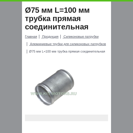
Ø75 мм L=100 мм
трубка прямая
соединительная
Главная
Продукция
Силиконовые патрубки
Алюминиевые трубки для силиконовых патрубков
Ø75 мм L=100 мм трубка прямая соединительная