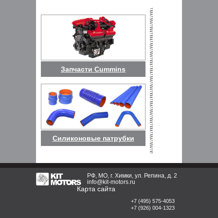
Запчасти Cummins
Силиконовые патрубки
РФ, МО, г. Химки, ул. Репина, д. 2
info@kit-motors.ru
Карта сайта
+7 (495) 575-4053
+7 (926) 004-1323