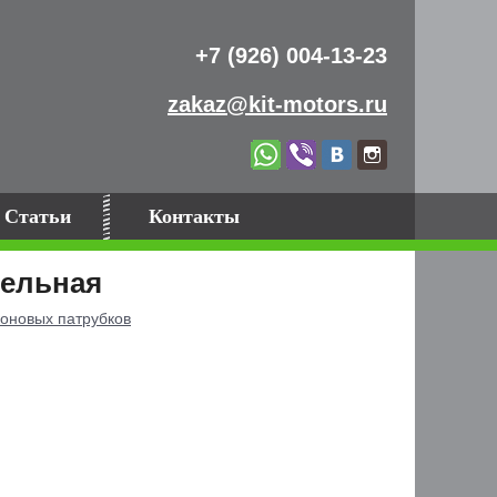
+7 (926) 004-13-23
zakaz@kit-motors.ru
Статьи
Контакты
тельная
оновых патрубков