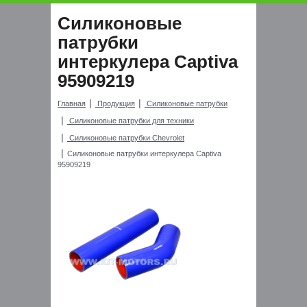
Силиконовые
патрубки
интеркулера Captiva
95909219
Главная
Продукция
Силиконовые патрубки
Силиконовые патрубки для техники
Силиконовые патрубки Chevrolet
Силиконовые патрубки интеркулера Captiva
95909219