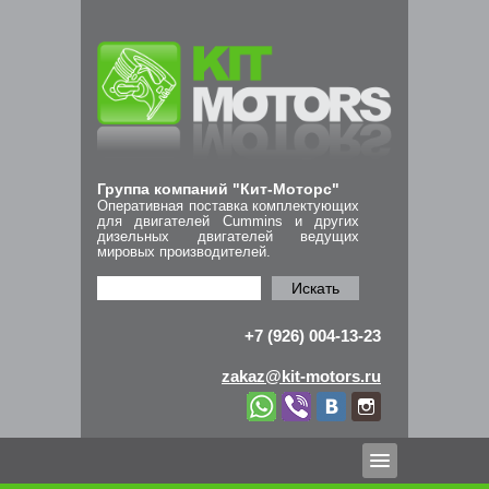
Группа компаний "Кит-Моторс"
Оперативная поставка комплектующих
для двигателей Cummins и других
дизельных двигателей ведущих
мировых производителей.
Искать
+7 (926) 004-13-23
zakaz@kit-motors.ru