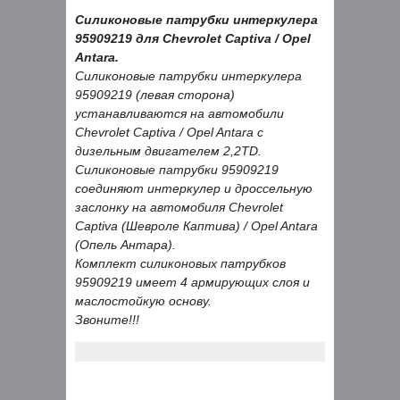
Силиконовые патрубки интеркулера
95909219 для Chevrolet Captiva / Opel
Antara.
Силиконовые патрубки интеркулера
95909219 (левая сторона)
устанавливаются на автомобили
Chevrolet Captiva / Opel Antara с
дизельным двигателем 2,2TD.
Силиконовые патрубки 95909219
соединяют интеркулер и дроссельную
заслонку на автомобиля Chevrolet
Captiva (Шевроле Каптива) / Opel Antara
(Опель Антара).
Комплект силиконовых патрубков
95909219 имеет 4 армирующих слоя и
маслостойкую основу.
Звоните!!!