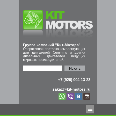
Группа компаний "Кит-Моторс"
Оперативная поставка комплектующих
для двигателей Cummins и других
дизельных двигателей ведущих
мировых производителей.
Искать
+7 (926) 004-13-23
zakaz@kit-motors.ru