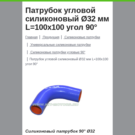
Патрубок угловой
силиконовый Ø32 мм
L=100x100 угол 90°
Главная
Продукция
Силиконовые патрубки
Универсальные силиконовые патрубки
Силиконовые патрубки угловые 90°
Патрубок угловой силиконовый Ø32 мм L=100x100
угол 90°
Силиконовый патрубок 90° Ø32