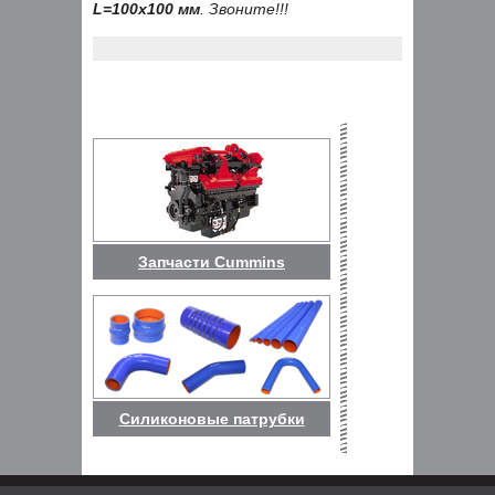
L=100х100 мм
. Звоните!!!
Запчасти Cummins
Силиконовые патрубки