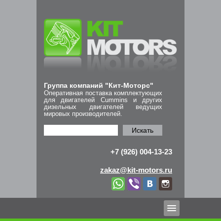
Группа компаний "Кит-Моторс"
Оперативная поставка комплектующих
для двигателей Cummins и других
дизельных двигателей ведущих
мировых производителей.
Искать
+7 (926) 004-13-23
zakaz@kit-motors.ru