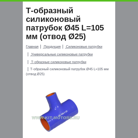
Т-образный
силиконовый
патрубок Ø45 L=105
мм (отвод Ø25)
Главная
Продукция
Силиконовые патрубки
Универсальные силиконовые патрубки
Т-образные силиконовые патрубки
Т-образный силиконовый патрубок Ø45 L=105 мм
(отвод Ø25)