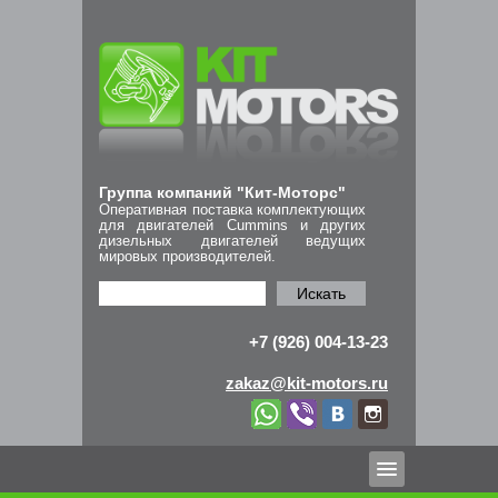
Группа компаний "Кит-Моторс"
Оперативная поставка комплектующих
для двигателей Cummins и других
дизельных двигателей ведущих
мировых производителей.
Искать
+7 (926) 004-13-23
zakaz@kit-motors.ru