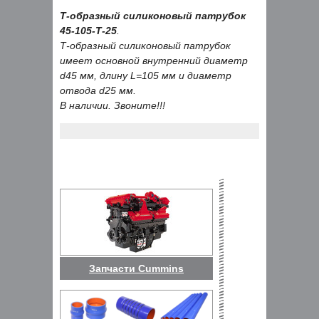
Т-образный силиконовый патрубок
45-105-Т-25
.
Т-образный силиконовый патрубок
имеет основной внутренний диаметр
d45 мм, длину L=105 мм и диаметр
отвода d25 мм.
В наличии. Звоните!!!
Запчасти Cummins