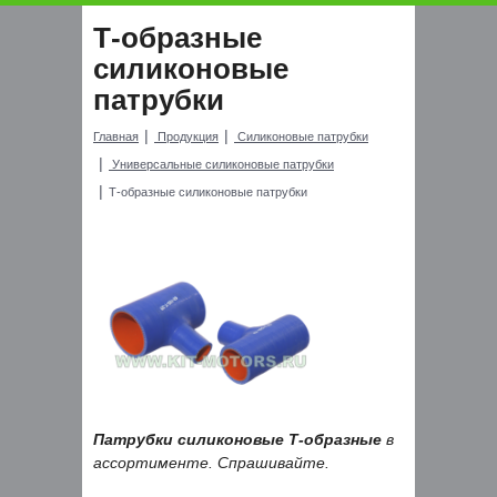
Т-образные
силиконовые
патрубки
Главная
Продукция
Силиконовые патрубки
Универсальные силиконовые патрубки
Т-образные силиконовые патрубки
Патрубки силиконовые Т-образные
в
ассортименте. Спрашивайте.