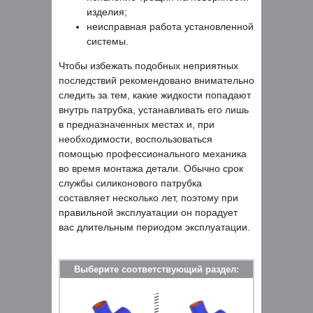
изделия;
неисправная работа установленной
системы.
Чтобы избежать подобных неприятных
последствий рекомендовано внимательно
следить за тем, какие жидкости попадают
внутрь патрубка, устанавливать его лишь
в предназначенных местах и, при
необходимости, воспользоваться
помощью профессионального механика
во время монтажа детали. Обычно срок
службы силиконового патрубка
составляет несколько лет, поэтому при
правильной эксплуатации он порадует
вас длительным периодом эксплуатации.
Выберите соответствующий раздел: