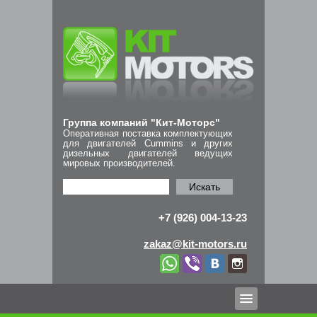
Группа компаний "Кит-Моторс"
Оперативная поставка комплектующих
для двигателей Cummins и других
дизельных двигателей ведущих
мировых производителей.
Искать
+7 (926) 004-13-23
zakaz@kit-motors.ru