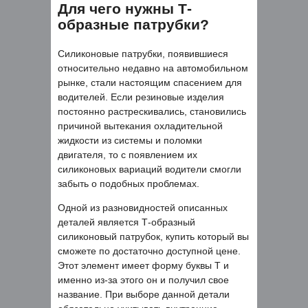
Для чего нужны Т-
образные патрубки?
Силиконовые патрубки, появившиеся
относительно недавно на автомобильном
рынке, стали настоящим спасением для
водителей. Если резиновые изделия
постоянно растрескивались, становились
причиной вытекания охладительной
жидкости из системы и поломки
двигателя, то с появлением их
силиконовых вариаций водители смогли
забыть о подобных проблемах.
Одной из разновидностей описанных
деталей является Т-образный
силиконовый патрубок, купить который вы
сможете по достаточно доступной цене.
Этот элемент имеет форму буквы Т и
именно из-за этого он и получил свое
название. При выборе данной детали