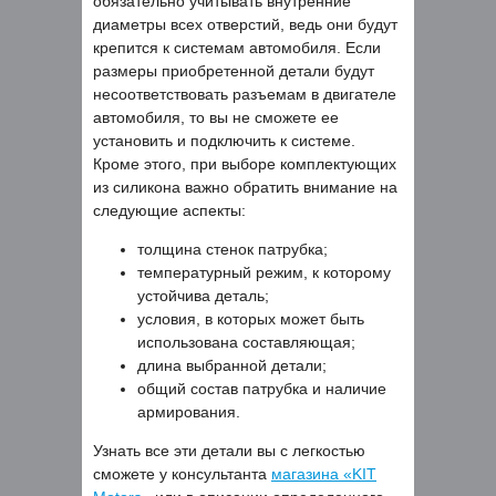
обязательно учитывать внутренние
диаметры всех отверстий, ведь они будут
крепится к системам автомобиля. Если
размеры приобретенной детали будут
несоответствовать разъемам в двигателе
автомобиля, то вы не сможете ее
установить и подключить к системе.
Кроме этого, при выборе комплектующих
из силикона важно обратить внимание на
следующие аспекты:
толщина стенок патрубка;
температурный режим, к которому
устойчива деталь;
условия, в которых может быть
использована составляющая;
длина выбранной детали;
общий состав патрубка и наличие
армирования.
Узнать все эти детали вы с легкостью
сможете у консультанта
магазина «KIT