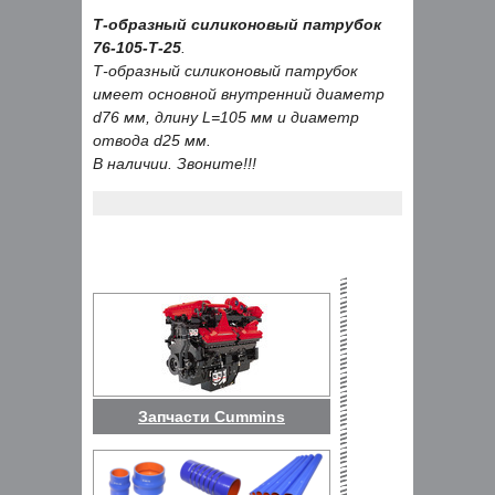
Т-образный силиконовый патрубок
76-105-Т-25
.
Т-образный силиконовый патрубок
имеет основной внутренний диаметр
d76 мм, длину L=105 мм и диаметр
отвода d25 мм.
В наличии. Звоните!!!
Запчасти Cummins