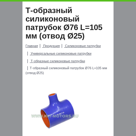
Т-образный
силиконовый
патрубок Ø76 L=105
мм (отвод Ø25)
Главная
Продукция
Силиконовые патрубки
Универсальные силиконовые патрубки
Т-образные силиконовые патрубки
Т-образный силиконовый патрубок Ø76 L=105 мм
(отвод Ø25)