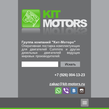
Группа компаний "Кит-Моторс"
Оперативная поставка комплектующих
для двигателей Cummins и других
дизельных двигателей ведущих
мировых производителей.
Искать
+7 (926) 004-13-23
zakaz@kit-motors.ru