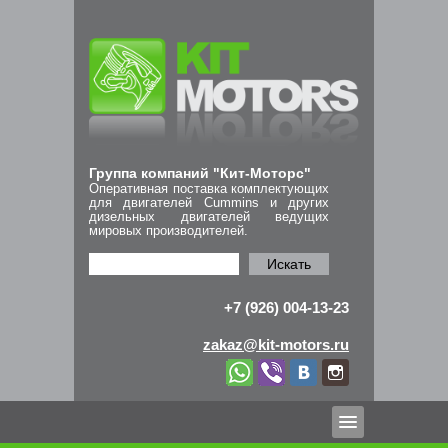
Группа компаний "Кит-Моторс"
Оперативная поставка комплектующих
для двигателей Cummins и других
дизельных двигателей ведущих
мировых производителей.
Искать
+7 (926) 004-13-23
zakaz@kit-motors.ru